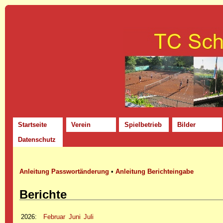
Startseite
Verein
Spielbetrieb
Bilder
Datenschutz
Anleitung Passwortänderung
•
Anleitung Berichteingabe
Berichte
2026
:
Februar
Juni
Juli