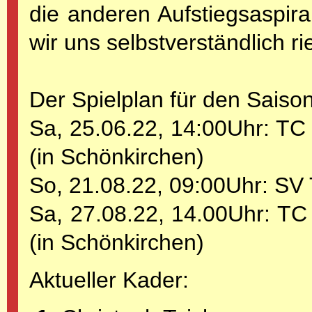
die anderen Aufstiegsaspir
wir uns selbstverständlich ri
Der Spielplan für den Saiso
Sa, 25.06.22, 14:00Uhr: TC 
(in Schönkirchen)
So, 21.08.22, 09:00Uhr: SV 
Sa, 27.08.22, 14.00Uhr: TC 
(in Schönkirchen)
Aktueller Kader: