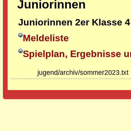
Juniorinnen
Juniorinnen 2er Klasse 4
Meldeliste
Spielplan, Ergebnisse u
jugend/archiv/sommer2023.txt