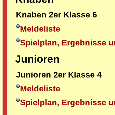
Knaben 2er Klasse 6
Meldeliste
Spielplan, Ergebnisse u
Junioren
Junioren 2er Klasse 4
Meldeliste
Spielplan, Ergebnisse u