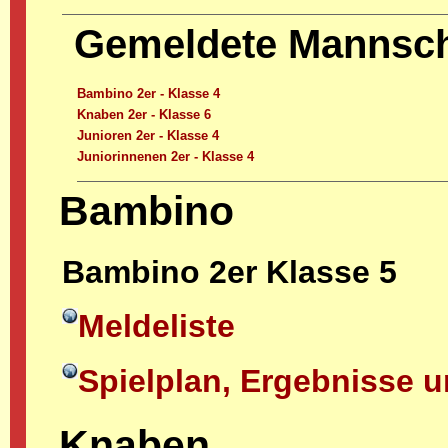
Gemeldete Mannsc
Bambino 2er - Klasse 4
Knaben 2er - Klasse 6
Junioren 2er - Klasse 4
Juniorinnenen 2er - Klasse 4
Bambino
Bambino 2er Klasse 5
Meldeliste
Spielplan, Ergebnisse u
Knaben