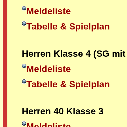
Meldeliste
Tabelle & Spielplan
Herren Klasse 4 (SG mi
Meldeliste
Tabelle & Spielplan
Herren 40 Klasse 3
Meldeliste