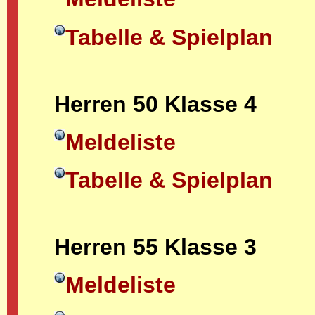
Tabelle & Spielplan
Herren 50 Klasse 4
Meldeliste
Tabelle & Spielplan
Herren 55 Klasse 3
Meldeliste