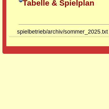
Tabelle & Spielplan
spielbetrieb/archiv/sommer_2025.txt