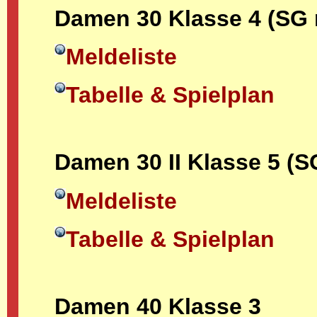
Damen 30 Klasse 4 (SG
Meldeliste
Tabelle & Spielplan
Damen 30 II Klasse 5 (
Meldeliste
Tabelle & Spielplan
Damen 40 Klasse 3