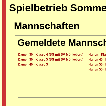
Spielbetrieb Somme
Mannschaften
Gemeldete Mannsc
Damen 30 - Klasse 4 (SG mit SV Mönkeberg)
Herren - Kl
Damen 30 - Klasse 5 (SG mit SV Mönkeberg)
Herren 40 - 
Damen 40 - Klasse 3
Herren 50 - 
Herren 55 - 