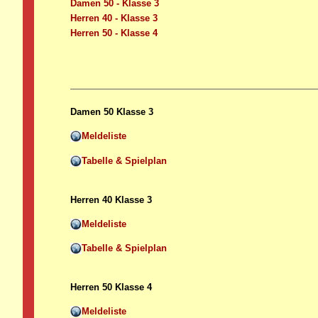
Damen 50 - Klasse 3
Herren 40 - Klasse 3
Herren 50 - Klasse 4
Damen 50 Klasse 3
Meldeliste
Tabelle & Spielplan
Herren 40 Klasse 3
Meldeliste
Tabelle & Spielplan
Herren 50 Klasse 4
Meldeliste