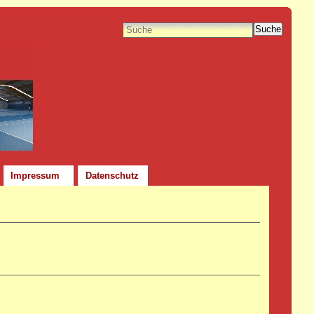
Suche
Impressum
Datenschutz