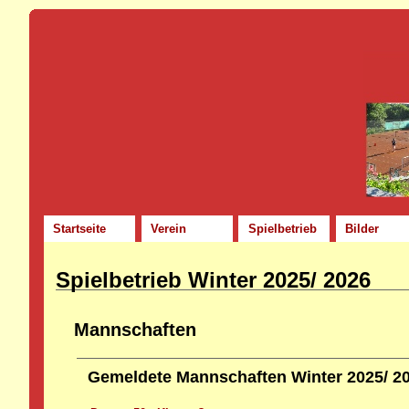
Startseite
Verein
Spielbetrieb
Bilder
Spielbetrieb Winter 2025/ 2026
Mannschaften
Gemeldete Mannschaften Winter 2025/ 2