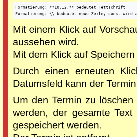
Formatierung: **10.12.** bedeutet Fettschrift

Formatierung: \\ bedeutet neue Zeile, sonst wird 
Mit einem Klick auf Vorscha
aussehen wird.
Mit dem Klick auf Speichern
Durch einen erneuten Klic
Datumsfeld kann der Termin
Um den Termin zu löschen 
werden, der gesamte Text 
gespeichert werden.