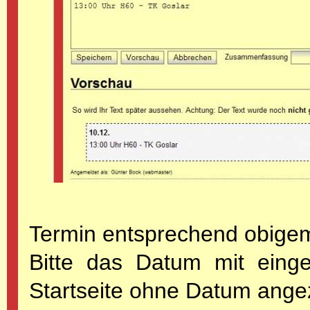
Termin entsprechend obigem
Bitte das Datum mit einge
Startseite ohne Datum angez