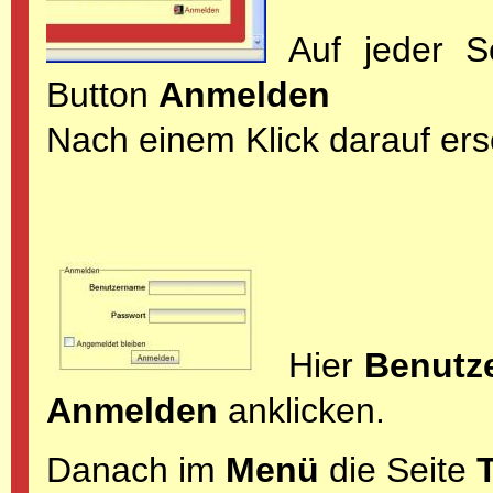
Auf jeder S
Button
Anmelden
Nach einem Klick darauf ers
Hier
Benutz
Anmelden
anklicken.
Danach im
Menü
die Seite