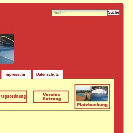
Suche
Impressum
Datenschutz