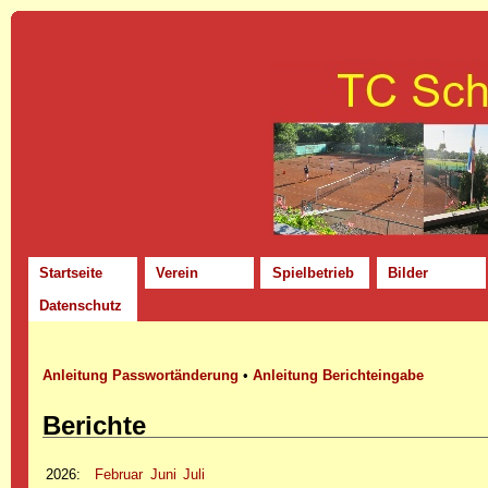
Startseite
Verein
Spielbetrieb
Bilder
Datenschutz
Anleitung Passwortänderung
•
Anleitung Berichteingabe
Berichte
2026
:
Februar
Juni
Juli