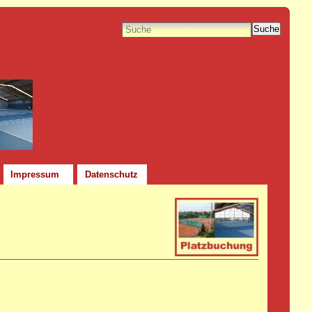
Suche
Impressum
Datenschutz