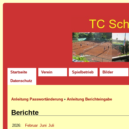
Startseite
Verein
Spielbetrieb
Bilder
Datenschutz
Anleitung Passwortänderung
•
Anleitung Berichteingabe
Berichte
2026
:
Februar
Juni
Juli