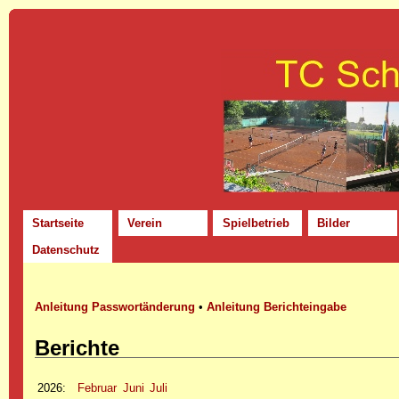
Startseite
Verein
Spielbetrieb
Bilder
Datenschutz
Anleitung Passwortänderung
•
Anleitung Berichteingabe
Berichte
2026
:
Februar
Juni
Juli