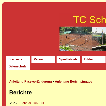
Startseite
Verein
Spielbetrieb
Bilder
Datenschutz
Anleitung Passwortänderung
•
Anleitung Berichteingabe
Berichte
2026
:
Februar
Juni
Juli