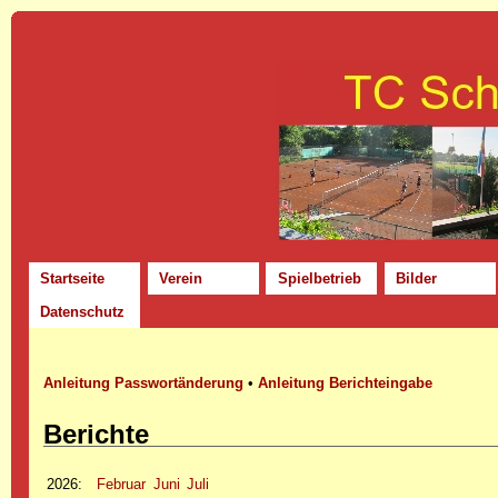
Startseite
Verein
Spielbetrieb
Bilder
Datenschutz
Anleitung Passwortänderung
•
Anleitung Berichteingabe
Berichte
2026
:
Februar
Juni
Juli