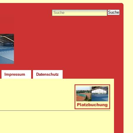
Suche
Impressum
Datenschutz