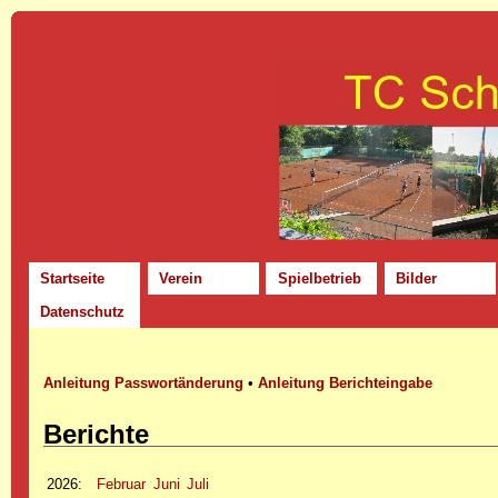
Startseite
Verein
Spielbetrieb
Bilder
Datenschutz
Anleitung Passwortänderung
•
Anleitung Berichteingabe
Berichte
2026
:
Februar
Juni
Juli