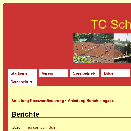
Startseite
Verein
Spielbetrieb
Bilder
Datenschutz
Anleitung Passwortänderung
•
Anleitung Berichteingabe
Berichte
2026
:
Februar
Juni
Juli