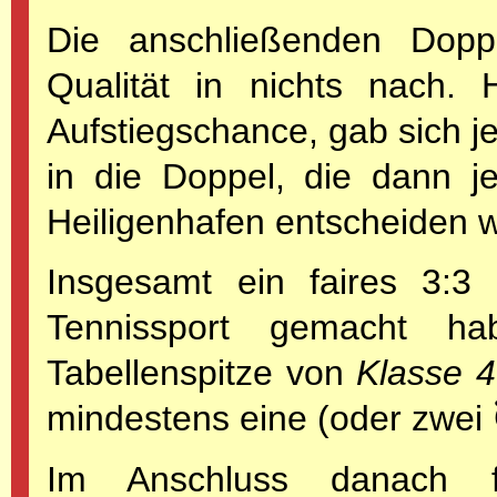
Die anschließenden Dopp
Qualität in nichts nach. 
Aufstiegschance, gab sich j
in die Doppel, die dann j
Heiligenhafen entscheiden 
Insgesamt ein faires 3:3
Tennissport gemacht h
Tabellenspitze von
Klasse 4
mindestens eine (oder zwei 
Im Anschluss danach 