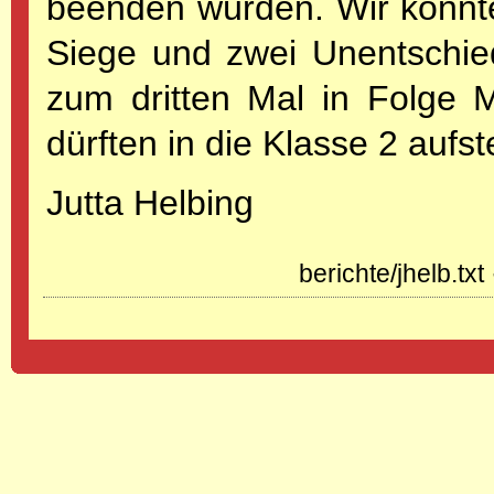
beenden würden. Wir konnte
Siege und zwei Unentschie
zum dritten Mal in Folge 
dürften in die Klasse 2 aufst
Jutta Helbing
berichte/jhelb.txt