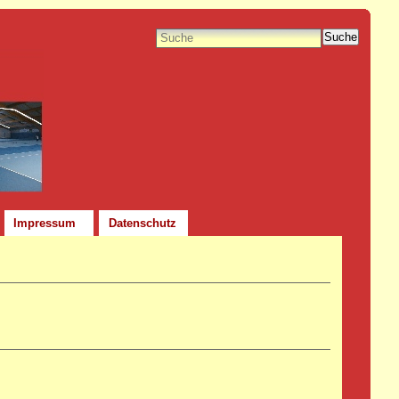
Suche
Impressum
Datenschutz