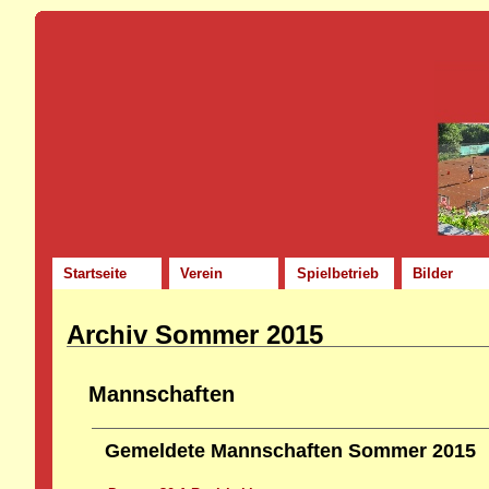
Startseite
Verein
Spielbetrieb
Bilder
Archiv Sommer 2015
Mannschaften
Gemeldete Mannschaften Sommer 2015