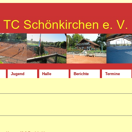
Jugend
Halle
Berichte
Termine