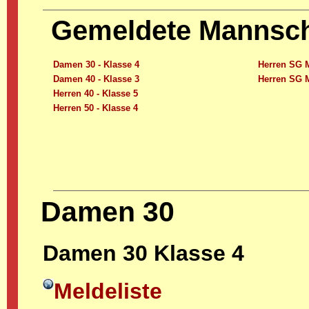
Gemeldete Mannsc
Damen 30 - Klasse 4
Herren SG M
Damen 40 - Klasse 3
Herren SG M
Herren 40 - Klasse 5
Herren 50 - Klasse 4
Damen 30
Damen 30 Klasse 4
Meldeliste