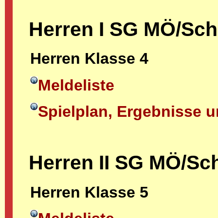
Herren I SG MÖ/Sc
Herren Klasse 4
Meldeliste
Spielplan, Ergebnisse u
Herren II SG MÖ/Sc
Herren Klasse 5