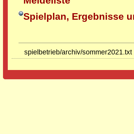
Meldeliste
Spielplan, Ergebnisse u
spielbetrieb/archiv/sommer2021.txt