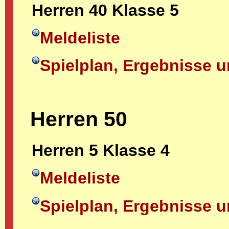
Herren 40 Klasse 5
Meldeliste
Spielplan, Ergebnisse u
Herren 50
Herren 5 Klasse 4
Meldeliste
Spielplan, Ergebnisse u