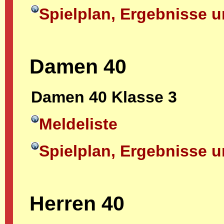
Spielplan, Ergebnisse u
Damen 40
Damen 40 Klasse 3
Meldeliste
Spielplan, Ergebnisse u
Herren 40