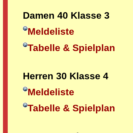
Damen 40 Klasse 3
Meldeliste
Tabelle & Spielplan
Herren 30 Klasse 4
Meldeliste
Tabelle & Spielplan