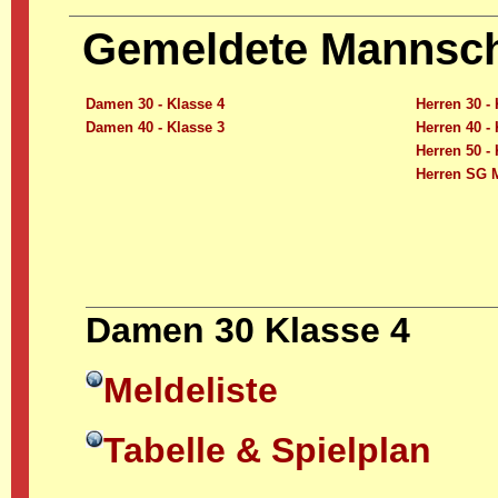
Gemeldete Mannsc
Damen 30 - Klasse 4
Herren 30 - 
Damen 40 - Klasse 3
Herren 40 - 
Herren 50 - 
Herren SG M
Damen 30 Klasse 4
Meldeliste
Tabelle & Spielplan