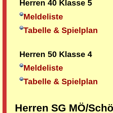
Herren 40 Klasse 5
Meldeliste
Tabelle & Spielplan
Herren 50 Klasse 4
Meldeliste
Tabelle & Spielplan
Herren SG MÖ/Sch