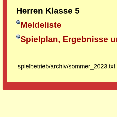
Herren Klasse 5
Meldeliste
Spielplan, Ergebnisse u
spielbetrieb/archiv/sommer_2023.txt